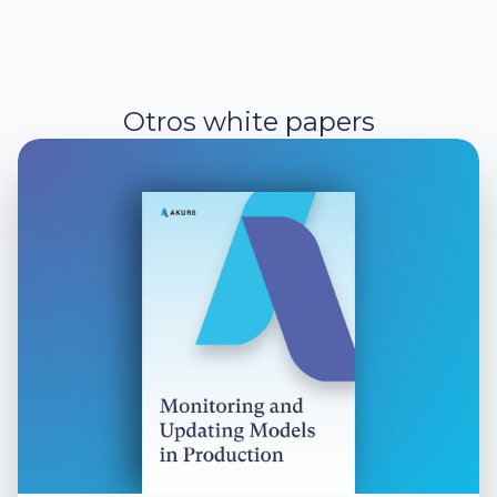
Otros white papers