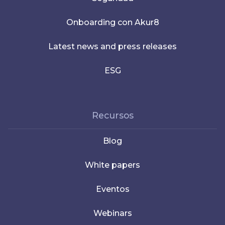
Onboarding con Akur8
Latest news and press releases
ESG
Recursos
Blog
White papers
Eventos
Webinars