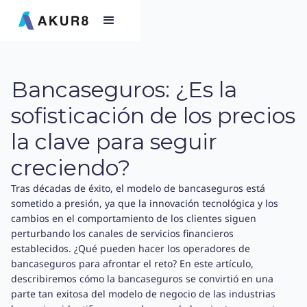
Bancaseguros: ¿Es la
sofisticación de los precios
la clave para seguir
creciendo?
Tras décadas de éxito, el modelo de bancaseguros está
sometido a presión, ya que la innovación tecnológica y los
cambios en el comportamiento de los clientes siguen
perturbando los canales de servicios financieros
establecidos. ¿Qué pueden hacer los operadores de
bancaseguros para afrontar el reto? En este artículo,
describiremos cómo la bancaseguros se convirtió en una
parte tan exitosa del modelo de negocio de las industrias