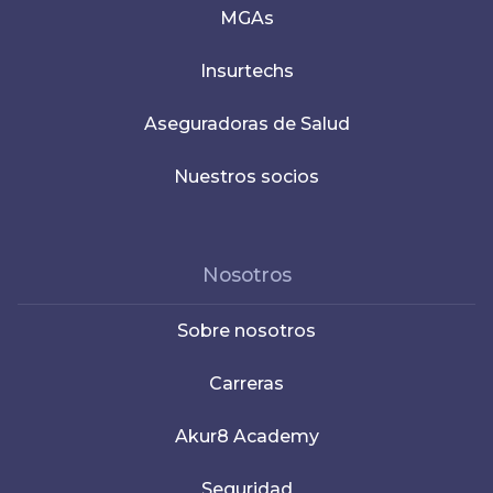
MGAs
Insurtechs
Aseguradoras de Salud
Nuestros socios
Nosotros
Sobre nosotros
Carreras
Akur8 Academy
Seguridad