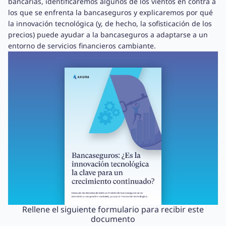
bancarias, identificaremos algunos de los vientos en contra a
los que se enfrenta la bancaseguros y explicaremos por qué
la innovación tecnológica (y, de hecho, la sofisticación de los
precios) puede ayudar a la bancaseguros a adaptarse a un
entorno de servicios financieros cambiante.
Rellene el siguiente formulario para recibir este
documento