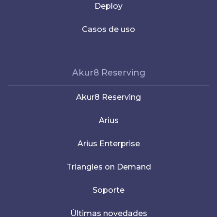
Deploy
Casos de uso
Akur8 Reserving
Akur8 Reserving
Arius
Arius Enterprise
Triangles on Demand
Soporte
Últimas novedades