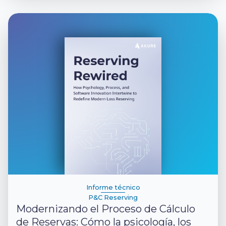
Informe técnico
P&C Reserving
Modernizando el Proceso de Cálculo
de Reservas: Cómo la psicología, los