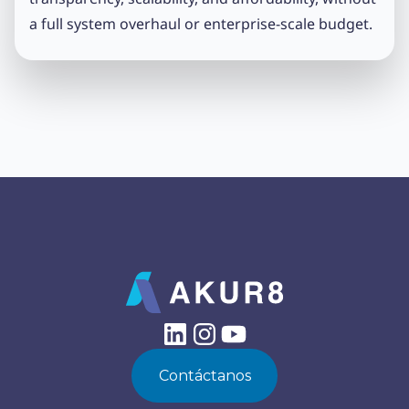
a full system overhaul or enterprise-scale budget.
Contáctanos