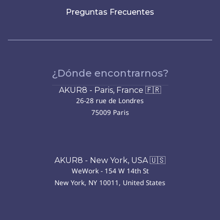
Preguntas Frecuentes
¿Dónde encontrarnos?
AKUR8 - Paris, France 🇫🇷
26-28 rue de Londres
75009 Paris
AKUR8 - New York, USA 🇺🇸
WeWork - 154 W 14th St
New York, NY 10011, United States