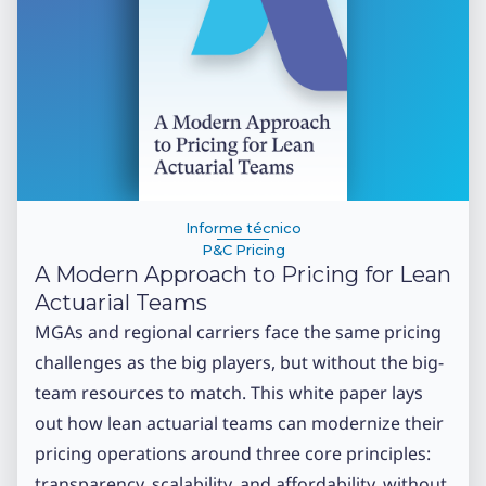
Informe técnico
P&C Pricing
A Modern Approach to Pricing for Lean
Actuarial Teams
MGAs and regional carriers face the same pricing
challenges as the big players, but without the big-
team resources to match. This white paper lays
out how lean actuarial teams can modernize their
pricing operations around three core principles:
transparency, scalability, and affordability, without