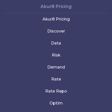
Akur8 Pricing
Akur8 Pricing
Discover
Data
Risk
Demand
Rate
Rate Repo
Optim