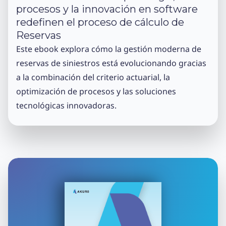
procesos y la innovación en software
redefinen el proceso de cálculo de
Reservas
Este ebook explora cómo la gestión moderna de
reservas de siniestros está evolucionando gracias
a la combinación del criterio actuarial, la
optimización de procesos y las soluciones
tecnológicas innovadoras.