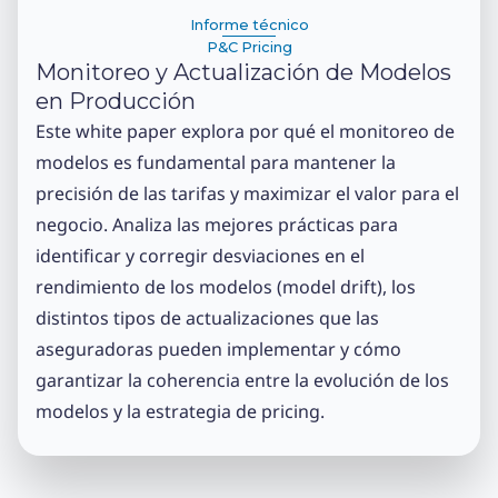
Informe técnico
P&C Pricing
Monitoreo y Actualización de Modelos
en Producción
Este white paper explora por qué el monitoreo de
modelos es fundamental para mantener la
precisión de las tarifas y maximizar el valor para el
negocio. Analiza las mejores prácticas para
identificar y corregir desviaciones en el
rendimiento de los modelos (model drift), los
distintos tipos de actualizaciones que las
aseguradoras pueden implementar y cómo
garantizar la coherencia entre la evolución de los
modelos y la estrategia de pricing.