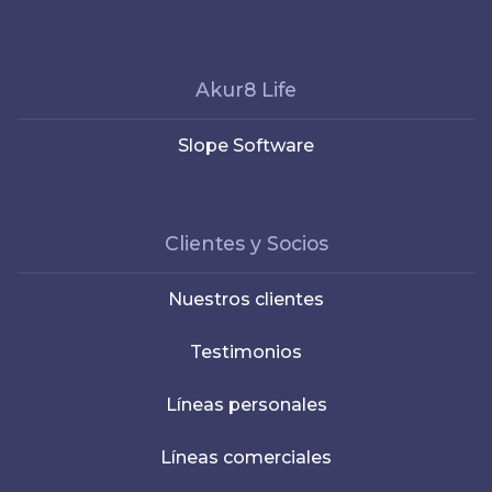
Akur8 Life
Slope Software
Clientes y Socios
Nuestros clientes
Testimonios
Líneas personales
Líneas comerciales